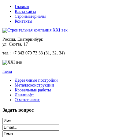
Главная
Карта сайта
Стройматериалы
Контакты
Россия, Екатеринбург,
ул. Скотта, 17
тел.: +7 343 070 73 33 (31, 32, 34)
menu
Деревянные постройки
Металлоконструкции
Кровельные работы
Ландшафт
О материалах
Задать
вопрос