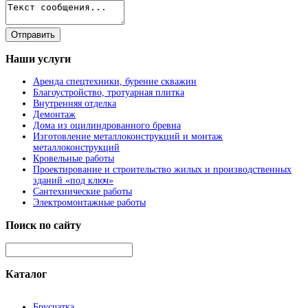
Наши
услуги
Аренда спецтехники, бурение скважин
Благоустройство, тротуарная плитка
Внутренняя отделка
Демонтаж
Дома из оцилиндрованного бревна
Изготовление металлоконструкций и монтаж
металлоконструкций
Кровельные работы
Проектирование и строительство жилых и производственных
зданий «под ключ»
Сантехнические работы
Электромонтажные работы
Поиск
по сайту
Каталог
Брусчатка