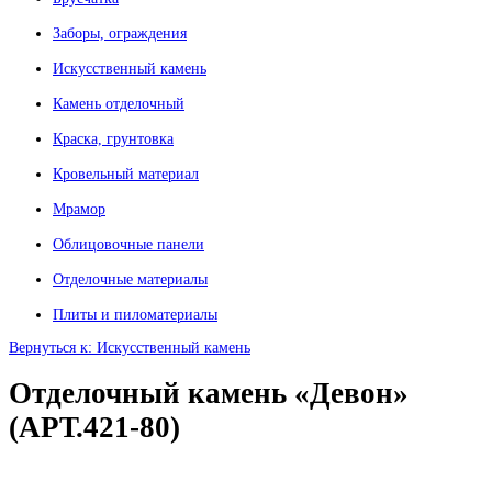
Заборы, ограждения
Искусственный камень
Камень отделочный
Краска, грунтовка
Кровельный материал
Мрамор
Облицовочные панели
Отделочные материалы
Плиты и пиломатериалы
Вернуться к: Искусственный камень
Отделочный камень «Девон»
(АРТ.421-80)