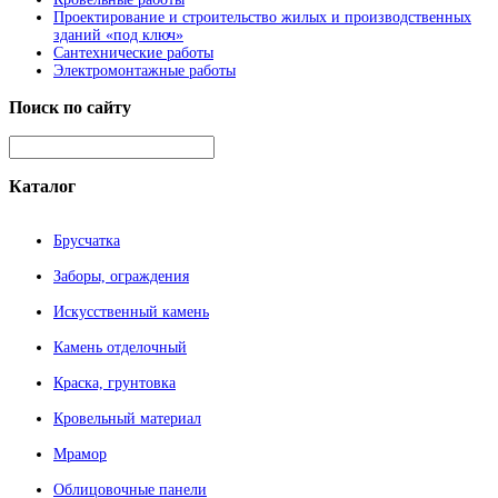
Проектирование и строительство жилых и производственных
зданий «под ключ»
Сантехнические работы
Электромонтажные работы
Поиск
по сайту
Каталог
Брусчатка
Заборы, ограждения
Искусственный камень
Камень отделочный
Краска, грунтовка
Кровельный материал
Мрамор
Облицовочные панели