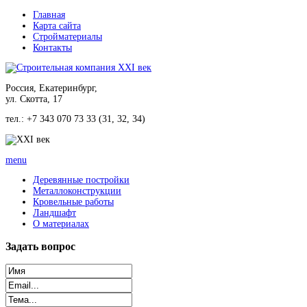
Главная
Карта сайта
Стройматериалы
Контакты
Россия, Екатеринбург,
ул. Скотта, 17
тел.: +7 343 070 73 33 (31, 32, 34)
menu
Деревянные постройки
Металлоконструкции
Кровельные работы
Ландшафт
О материалах
Задать
вопрос