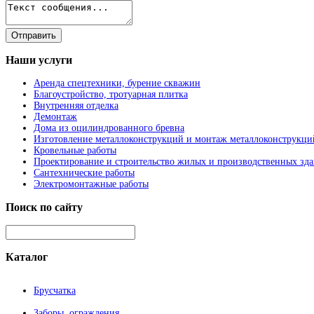
Наши
услуги
Аренда спецтехники, бурение скважин
Благоустройство, тротуарная плитка
Внутренняя отделка
Демонтаж
Дома из оцилиндрованного бревна
Изготовление металлоконструкций и монтаж металлоконструкци
Кровельные работы
Проектирование и строительство жилых и производственных зд
Сантехнические работы
Электромонтажные работы
Поиск
по сайту
Каталог
Брусчатка
Заборы, ограждения