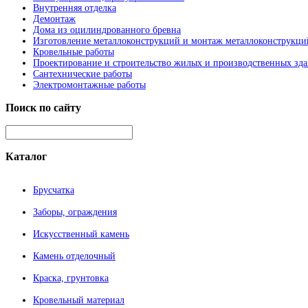
Внутренняя отделка
Демонтаж
Дома из оцилиндрованного бревна
Изготовление металлоконструкций и монтаж металлоконструкци
Кровельные работы
Проектирование и строительство жилых и производственных зд
Сантехнические работы
Электромонтажные работы
Поиск
по сайту
Каталог
Брусчатка
Заборы, ограждения
Искусственный камень
Камень отделочный
Краска, грунтовка
Кровельный материал