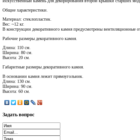
Искусственный камень для декорирования второй крышки старших мо
Общие характеристики.
Материал: стеклопластик.
Вес: ~12 кг.
В конструкции декоративного камня предусмотрены вентиляционные от
Рабочие размеры декоративного камня.
Длина: 110 см.
Ширина: 80 см.
Высота: 20 см.
Габаритные размеры декоративного камня.
В основании камня лежит прямоугольник.
Длина: 130 см.
Ширина: 90 см.
Высота: 60 см.
Задать
вопрос