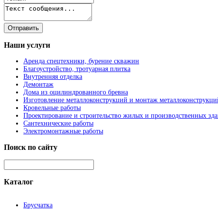
Наши
услуги
Аренда спецтехники, бурение скважин
Благоустройство, тротуарная плитка
Внутренняя отделка
Демонтаж
Дома из оцилиндрованного бревна
Изготовление металлоконструкций и монтаж металлоконструкци
Кровельные работы
Проектирование и строительство жилых и производственных зд
Сантехнические работы
Электромонтажные работы
Поиск
по сайту
Каталог
Брусчатка