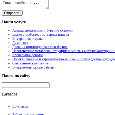
Наши
услуги
Аренда спецтехники, бурение скважин
Благоустройство, тротуарная плитка
Внутренняя отделка
Демонтаж
Дома из оцилиндрованного бревна
Изготовление металлоконструкций и монтаж металлоконструкци
Кровельные работы
Проектирование и строительство жилых и производственных зд
Сантехнические работы
Электромонтажные работы
Поиск
по сайту
Каталог
Брусчатка
Заборы, ограждения