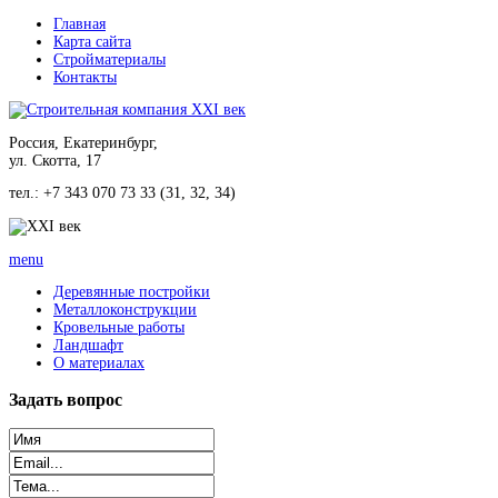
Главная
Карта сайта
Стройматериалы
Контакты
Россия, Екатеринбург,
ул. Скотта, 17
тел.: +7 343 070 73 33 (31, 32, 34)
menu
Деревянные постройки
Металлоконструкции
Кровельные работы
Ландшафт
О материалах
Задать
вопрос