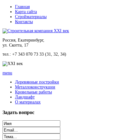
Главная
Карта сайта
Стройматериалы
Контакты
Россия, Екатеринбург,
ул. Скотта, 17
тел.: +7 343 070 73 33 (31, 32, 34)
menu
Деревянные постройки
Металлоконструкции
Кровельные работы
Ландшафт
О материалах
Задать
вопрос