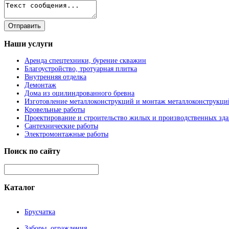
Наши
услуги
Аренда спецтехники, бурение скважин
Благоустройство, тротуарная плитка
Внутренняя отделка
Демонтаж
Дома из оцилиндрованного бревна
Изготовление металлоконструкций и монтаж металлоконструкци
Кровельные работы
Проектирование и строительство жилых и производственных зд
Сантехнические работы
Электромонтажные работы
Поиск
по сайту
Каталог
Брусчатка
Заборы, ограждения