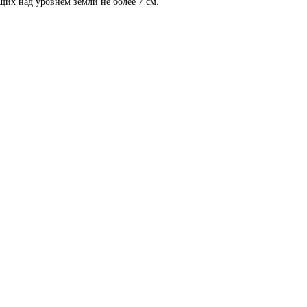
их над уровнем земли не более 7 см.