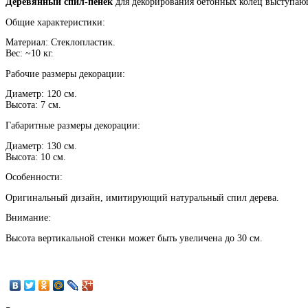
Деревянный спил-пенёк
для декорирования бетонных колец выступающ
Общие характеристики:
Материал: Стеклопластик.
Вес: ~10 кг.
Рабочие размеры декорации:
Диаметр: 120 см.
Высота: 7 см.
Габаритные размеры декорации:
Диаметр: 130 см.
Высота: 10 см.
Особенности:
Оригинальный дизайн, имитирующий натуральный спил дерева.
Внимание:
Высота вертикальной стенки может быть увеличена до 30 см.