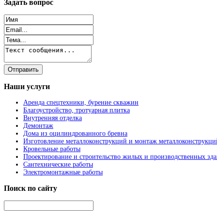
Задать
вопрос
Наши
услуги
Аренда спецтехники, бурение скважин
Благоустройство, тротуарная плитка
Внутренняя отделка
Демонтаж
Дома из оцилиндрованного бревна
Изготовление металлоконструкций и монтаж металлоконструкци
Кровельные работы
Проектирование и строительство жилых и производственных зд
Сантехнические работы
Электромонтажные работы
Поиск
по сайту