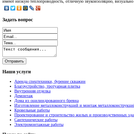
имеют низкую теплопроводность, отличную звукоизоляцию, визуально 
Задать
вопрос
Наши
услуги
Аренда спецтехники, бурение скважин
Благоустройство, тротуарная плитка
Внутренняя отделка
Демонтаж
Дома из оцилиндрованного бревна
Изготовление металлоконструкций и монтаж металлоконструкци
Кровельные работы
Проектирование и строительство жилых и производственных зд
Сантехнические работы
Электромонтажные работы