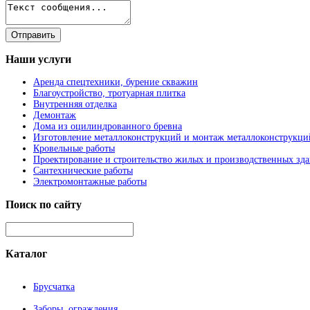
Наши
услуги
Аренда спецтехники, бурение скважин
Благоустройство, тротуарная плитка
Внутренняя отделка
Демонтаж
Дома из оцилиндрованного бревна
Изготовление металлоконструкций и монтаж металлоконструкци
Кровельные работы
Проектирование и строительство жилых и производственных зд
Сантехнические работы
Электромонтажные работы
Поиск
по сайту
Каталог
Брусчатка
Заборы, ограждения