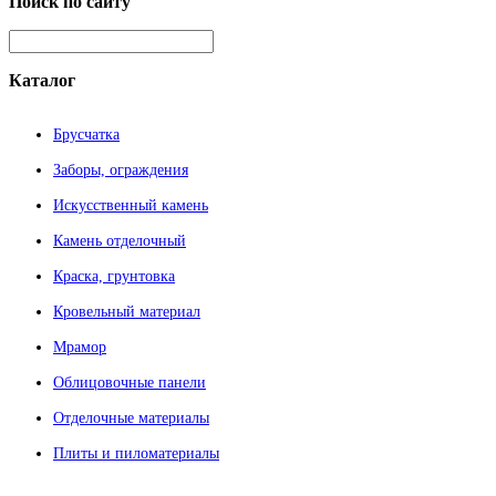
Поиск
по сайту
Каталог
Брусчатка
Заборы, ограждения
Искусственный камень
Камень отделочный
Краска, грунтовка
Кровельный материал
Мрамор
Облицовочные панели
Отделочные материалы
Плиты и пиломатериалы