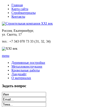
Главная
Карта сайта
Стройматериалы
Контакты
Россия, Екатеринбург,
ул. Скотта, 17
тел.: +7 343 070 73 33 (31, 32, 34)
menu
Деревянные постройки
Металлоконструкции
Кровельные работы
Ландшафт
О материалах
Задать
вопрос